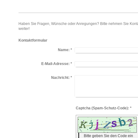
Haben Sie Fragen, Wünsche oder Anregungen? Bitte nehmen Sie Kontakt
weiter!
Kontaktformular
Name:
*
E-Mail-Adresse:
*
Nachricht:
*
Captcha (Spam-Schutz-Code): *
Bitte geben Sie den Code ein