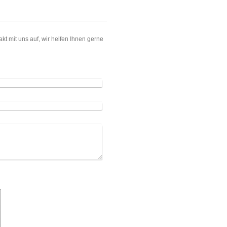
 mit uns auf, wir helfen Ihnen gerne