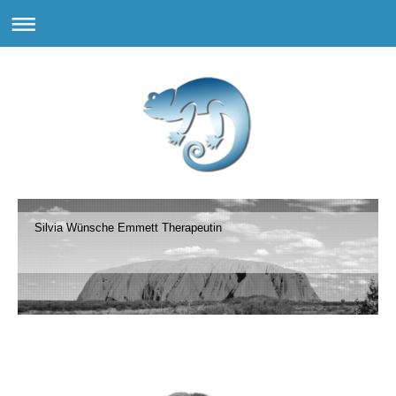
Silvia Wünsche Emmett Therapeutin