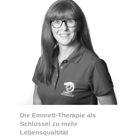
Die Emmett-Therapie als
Schlüssel zu mehr
Lebensqualtität